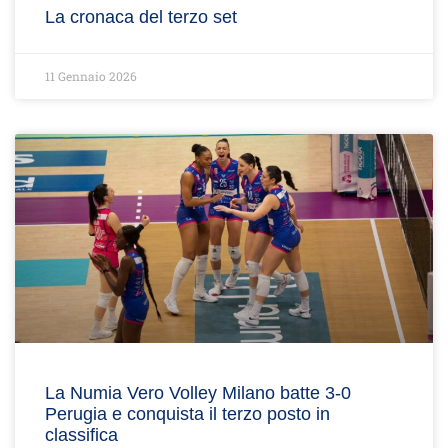
La cronaca del terzo set
11 Gennaio 2026
La Numia Vero Volley Milano batte 3-0
Perugia e conquista il terzo posto in
classifica