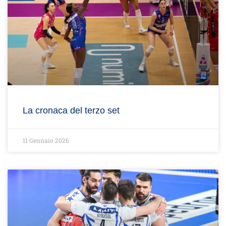
La cronaca del terzo set
11 Gennaio 2026