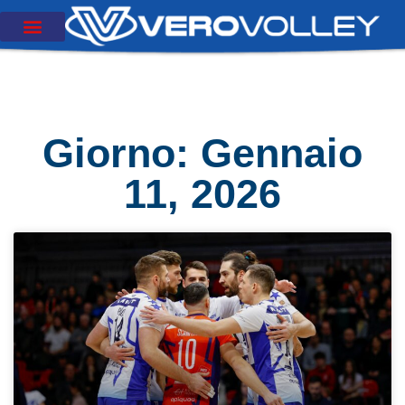
Giorno: Gennaio
11, 2026