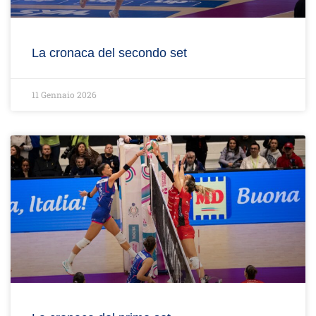
La cronaca del secondo set
11 Gennaio 2026