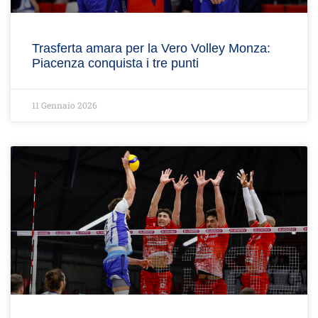
Trasferta amara per la Vero Volley Monza:
Piacenza conquista i tre punti
11 Gennaio 2026