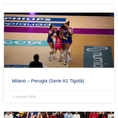
Milano – Perugia (Serie A1 Tigotà)
11 Gennaio 2026