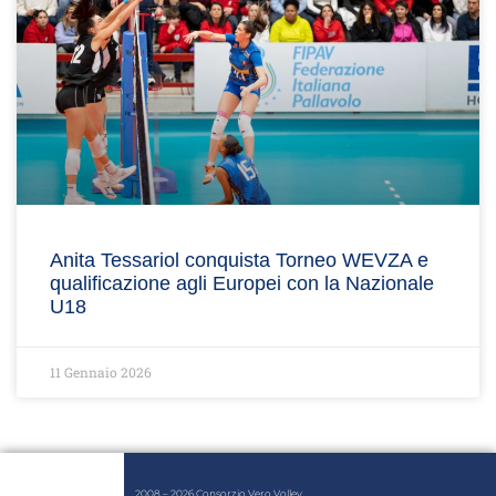
Anita Tessariol conquista Torneo WEVZA e
qualificazione agli Europei con la Nazionale
U18
11 Gennaio 2026
2008 – 2026 Consorzio Vero Volley