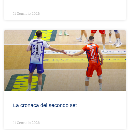
11 Gennaio 2026
La cronaca del secondo set
11 Gennaio 2026