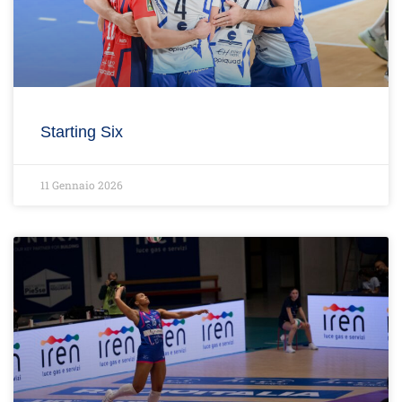
Starting Six
11 Gennaio 2026