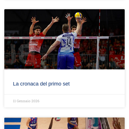
La cronaca del primo set
11 Gennaio 2026