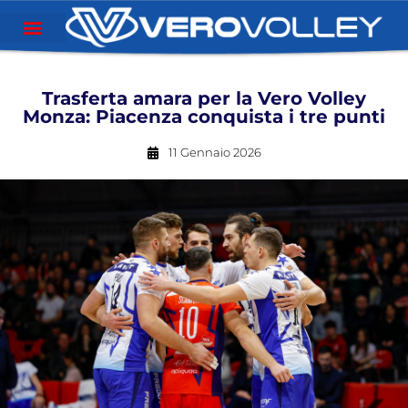
Trasferta amara per la Vero Volley
Monza: Piacenza conquista i tre punti
11 Gennaio 2026