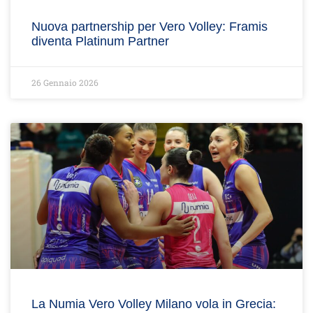
Nuova partnership per Vero Volley: Framis
diventa Platinum Partner
26 Gennaio 2026
La Numia Vero Volley Milano vola in Grecia: