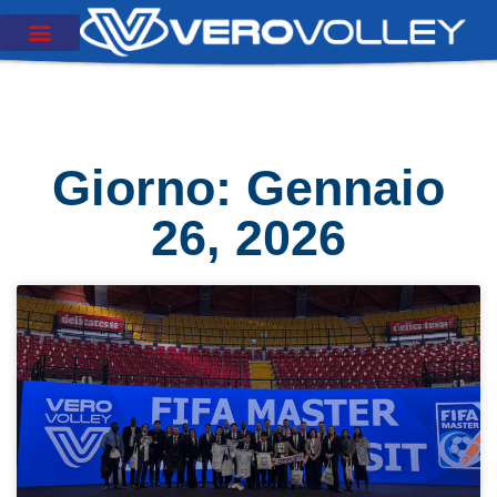
Giorno: Gennaio
26, 2026