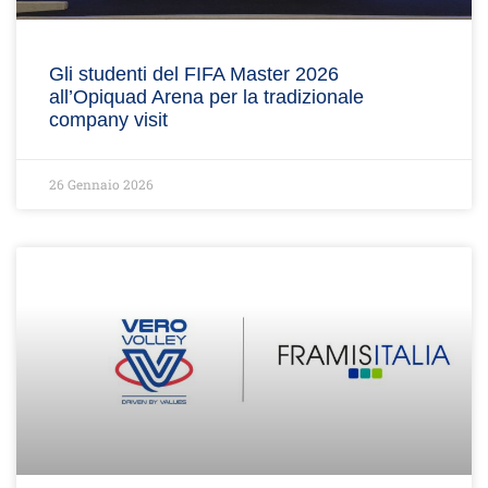
Gli studenti del FIFA Master 2026
all’Opiquad Arena per la tradizionale
company visit
26 Gennaio 2026