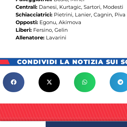
Centrali:
Danesi, Kurtagic, Sartori, Modesti
Schiacciatrici:
Pietrini, Lanier, Cagnin, Piva
Opposti:
Egonu, Akimova
Liberi:
Fersino, Gelin
Allenatore:
Lavarini
CONDIVIDI LA NOTIZIA SUI 