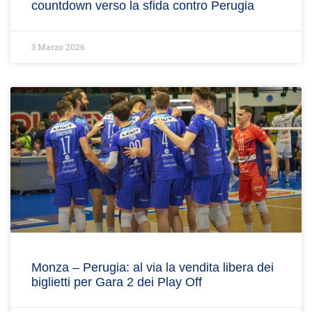
countdown verso la sfida contro Perugia
3 Marzo 2026
Monza – Perugia: al via la vendita libera dei
biglietti per Gara 2 dei Play Off