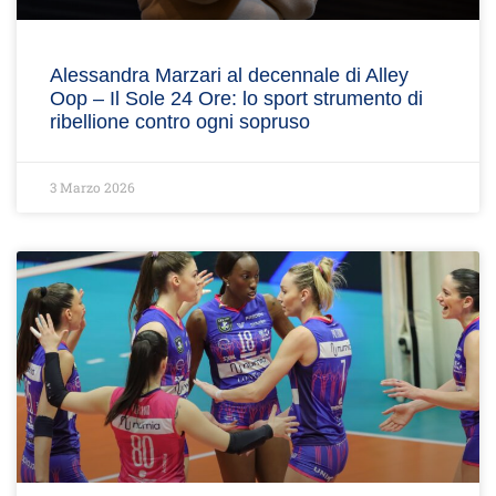
Alessandra Marzari al decennale di Alley
Oop – Il Sole 24 Ore: lo sport strumento di
ribellione contro ogni sopruso
3 Marzo 2026