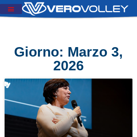
Giorno: Marzo 3,
2026