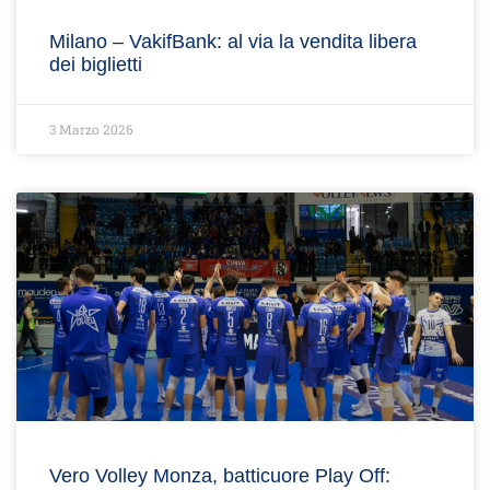
Milano – VakifBank: al via la vendita libera
dei biglietti
3 Marzo 2026
Vero Volley Monza, batticuore Play Off: