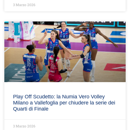
3 Marzo 2026
Play Off Scudetto: la Numia Vero Volley
Milano a Vallefoglia per chiudere la serie dei
Quarti di Finale
3 Marzo 2026