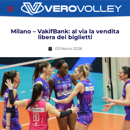
Milano – VakifBank: al via la vendita
libera dei biglietti
03 Marzo 2026