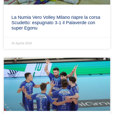
La Numia Vero Volley Milano riapre la corsa
Scudetto: espugnato 3-1 il Palaverde con
super Egonu
19 Aprile 2026