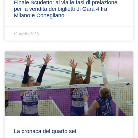
Finale Scudetto: al via le fasi di prelazione
per la vendita dei biglietti di Gara 4 tra
Milano e Conegliano
19 Aprile 2026
La cronaca del quarto set