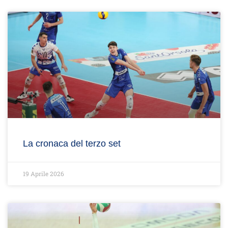
La cronaca del terzo set
19 Aprile 2026