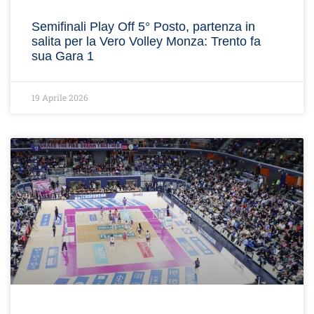
Semifinali Play Off 5° Posto, partenza in
salita per la Vero Volley Monza: Trento fa
sua Gara 1
19 Aprile 2026