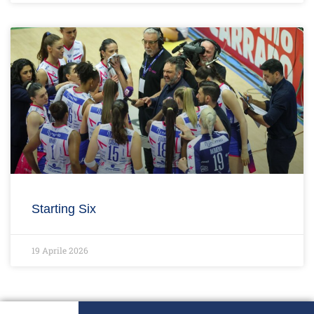
Starting Six
19 Aprile 2026