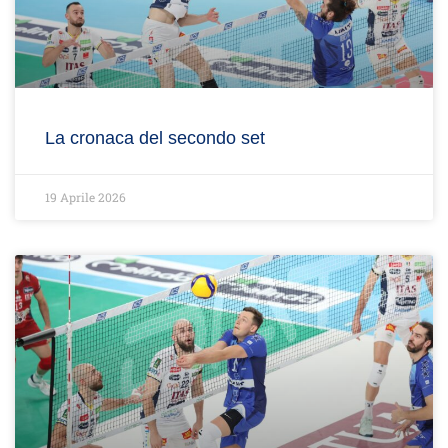
La cronaca del secondo set
19 Aprile 2026