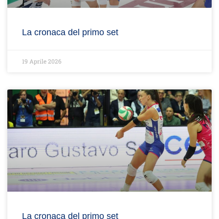
La cronaca del primo set
19 Aprile 2026
La cronaca del primo set