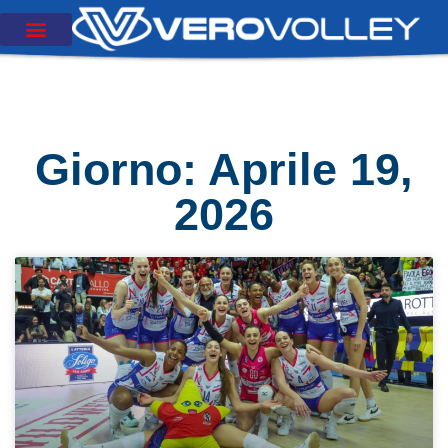
Giorno: Aprile 19,
2026