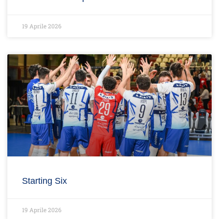
19 Aprile 2026
Starting Six
19 Aprile 2026