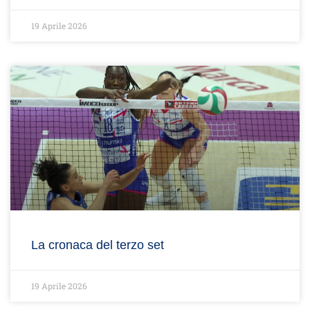
19 Aprile 2026
La cronaca del terzo set
19 Aprile 2026