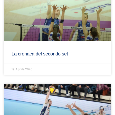
La cronaca del secondo set
19 Aprile 2026