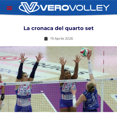
La cronaca del quarto set
19 Aprile 2026