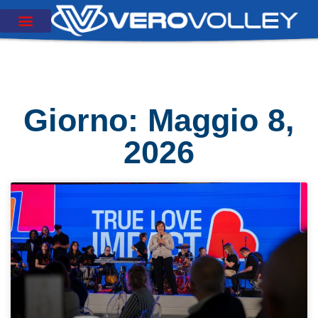
Giorno: Maggio 8,
2026