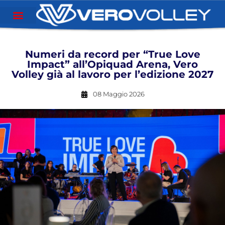
Numeri da record per “True Love
Impact” all’Opiquad Arena, Vero
Volley già al lavoro per l’edizione 2027
08 Maggio 2026