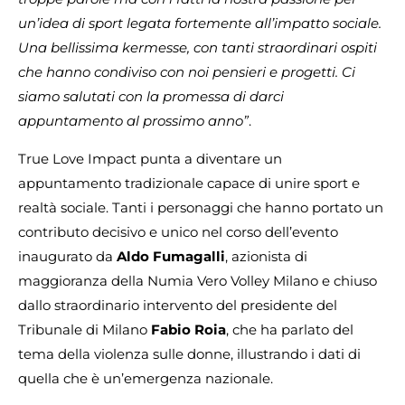
un’idea di sport legata fortemente all’impatto sociale.
Una bellissima kermesse, con tanti straordinari ospiti
che hanno condiviso con noi pensieri e progetti. Ci
siamo salutati con la promessa di darci
appuntamento al prossimo anno”
.
True Love Impact punta a diventare un
appuntamento tradizionale capace di unire sport e
realtà sociale. Tanti i personaggi che hanno portato un
contributo decisivo e unico nel corso dell’evento
inaugurato da
Aldo Fumagalli
, azionista di
maggioranza della Numia Vero Volley Milano e chiuso
dallo straordinario intervento del presidente del
Tribunale di Milano
Fabio Roia
, che ha parlato del
tema della violenza sulle donne, illustrando i dati di
quella che è un’emergenza nazionale.