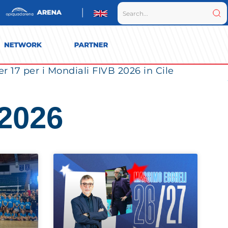
r 17 per i Mondiali FIVB 2026 in Cile
 2026