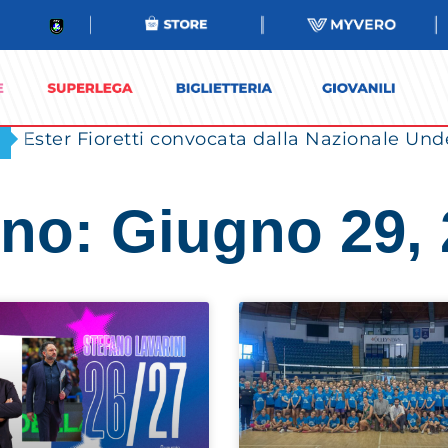
Ester Fioretti convocata dalla Nazionale Unde
no: Giugno 29,