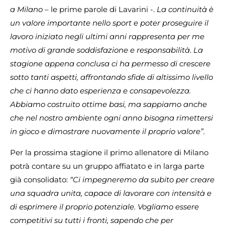
a Milano –
le prime parole di Lavarini -.
La continuità è
un valore importante nello sport e poter proseguire il
lavoro iniziato negli ultimi anni rappresenta per me
motivo di grande soddisfazione e responsabilità
.
La
stagione appena conclusa ci ha permesso di crescere
sotto tanti aspetti, affrontando sfide di altissimo livello
che ci hanno dato esperienza e consapevolezza.
Abbiamo costruito ottime basi, ma sappiamo anche
che nel nostro ambiente ogni anno bisogna rimettersi
in gioco e dimostrare nuovamente il proprio valore”.
Per la prossima stagione il primo allenatore di Milano
potrà contare su un gruppo affiatato e in larga parte
già consolidato:
“Ci impegneremo da subito per creare
una squadra unita, capace di lavorare con intensità e
di esprimere il proprio potenziale. Vogliamo essere
competitivi su tutti i fronti, sapendo che per