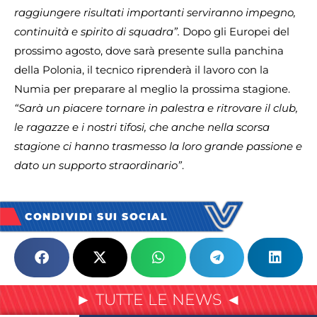
raggiungere risultati importanti serviranno impegno,
continuità e spirito di squadra”.
Dopo gli Europei del
prossimo agosto, dove sarà presente sulla panchina
della Polonia, il tecnico riprenderà il lavoro con la
Numia per preparare al meglio la prossima stagione.
“Sarà un piacere tornare in palestra e ritrovare il club,
le ragazze e i nostri tifosi, che anche nella scorsa
stagione ci hanno trasmesso la loro grande passione e
dato un supporto straordinario”
.
CONDIVIDI SUI SOCIAL
► TUTTE LE NEWS ◄