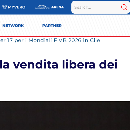
r 17 per i Mondiali FIVB 2026 in Cile
a vendita libera dei