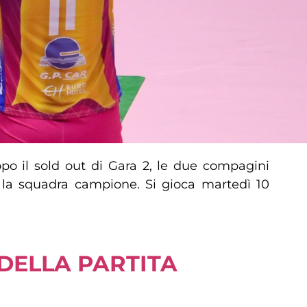
opo il sold out di Gara 2, le due compagini
e la squadra campione. Si gioca martedì 10
 DELLA PARTITA