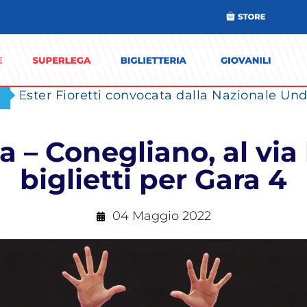
Ester Fioretti convocata dalla Nazionale Unde
 – Conegliano, al via l
biglietti per Gara 4
04 Maggio 2022