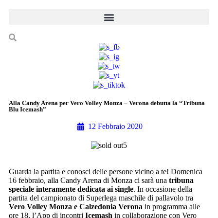
Alla Candy Arena per Vero Volley Monza – Verona debutta la “Tribuna
Blu Icemash”
12 Febbraio 2020
Guarda la partita e conosci delle persone vicino a te! Domenica
16 febbraio, alla Candy Arena di Monza ci sarà una
tribuna
speciale interamente dedicata ai single
. In occasione della
partita del campionato di Superlega maschile di pallavolo tra
Vero Volley Monza e Calzedonia Verona
in programma alle
ore 18, l’App di incontri
Icemash
in collaborazione con Vero