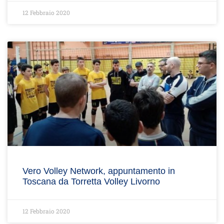
12 Febbraio 2020
Vero Volley Network, appuntamento in
Toscana da Torretta Volley Livorno
12 Febbraio 2020