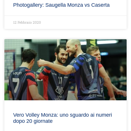
Photogallery: Saugella Monza vs Caserta
12 Febbraio 2020
Vero Volley Monza: uno sguardo ai numeri
dopo 20 giornate