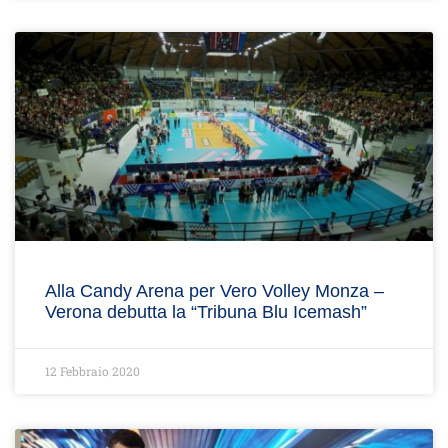
Alla Candy Arena per Vero Volley Monza –
Verona debutta la “Tribuna Blu Icemash”
12 Febbraio 2020