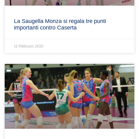
La Saugella Monza si regala tre punti
importanti contro Caserta
12 Febbraio 2020