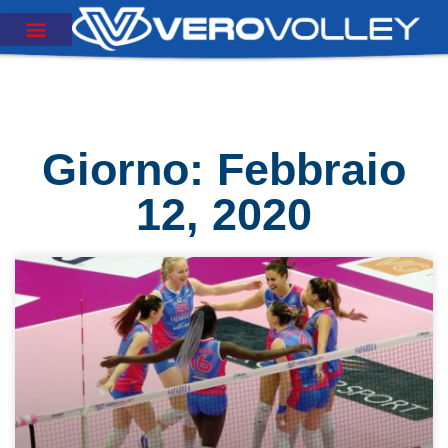
Giorno: Febbraio
12, 2020