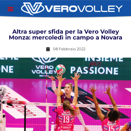
Altra super sfida per la Vero Volley
Monza: mercoledì in campo a Novara
08 Febbraio 2022