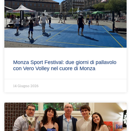
Monza Sport Festival: due giorni di pallavolo
con Vero Volley nel cuore di Monza
14 Giugno 2026