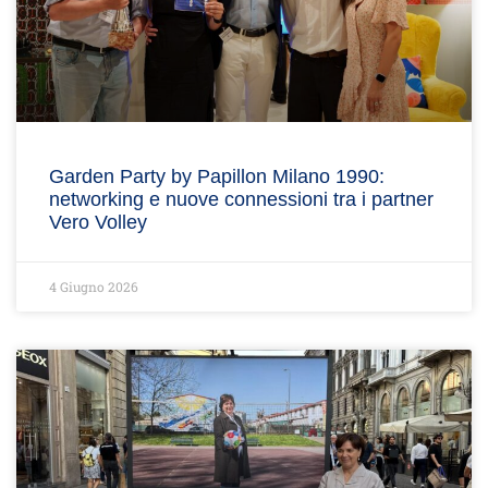
Garden Party by Papillon Milano 1990:
networking e nuove connessioni tra i partner
Vero Volley
4 Giugno 2026