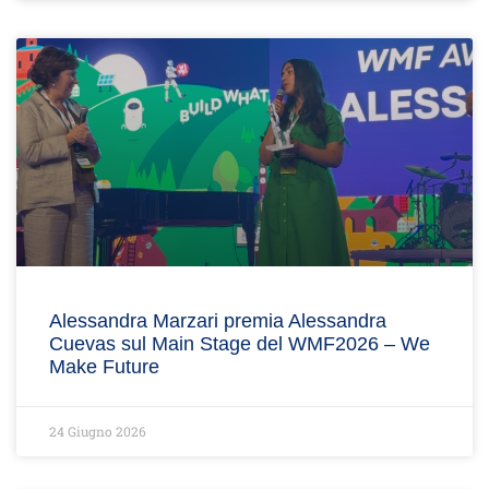
Alessandra Marzari premia Alessandra
Cuevas sul Main Stage del WMF2026 – We
Make Future
24 Giugno 2026