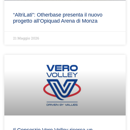
“AltriLati”: Otherbase presenta il nuovo
progetto all’Opiquad Arena di Monza
21 Maggio 2026