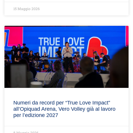
15 Maggio 2026
Numeri da record per “True Love Impact”
all’Opiquad Arena, Vero Volley già al lavoro
per l’edizione 2027
8 Maggio 2026