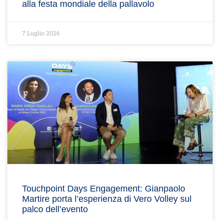
alla festa mondiale della pallavolo
7 Luglio 2026
Touchpoint Days Engagement: Gianpaolo
Martire porta l’esperienza di Vero Volley sul
palco dell’evento