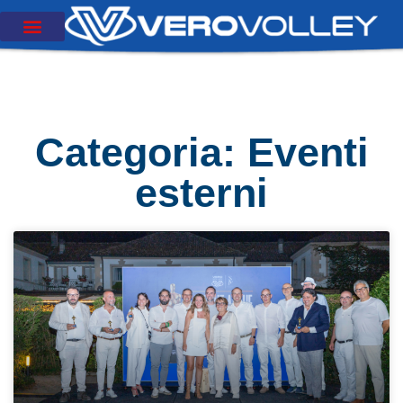
Categoria: Eventi
esterni