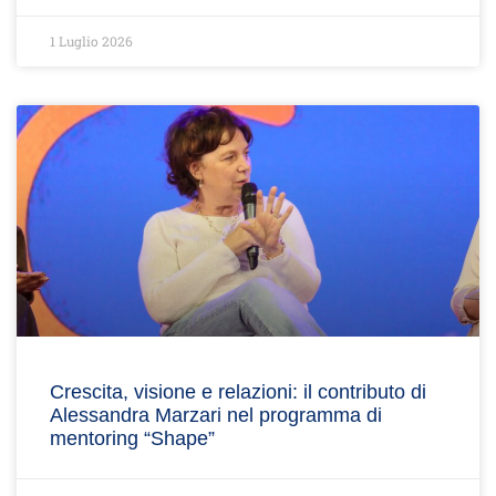
1 Luglio 2026
Crescita, visione e relazioni: il contributo di
Alessandra Marzari nel programma di
mentoring “Shape”