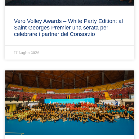
Vero Volley Awards – White Party Edition: al
Saint Georges Premier una serata per
celebrare i partner del Consorzio
17 Luglio 2026