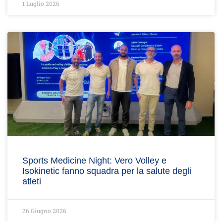
1 Luglio 2026
Sports Medicine Night: Vero Volley e
Isokinetic fanno squadra per la salute degli
atleti
26 Giugno 2026