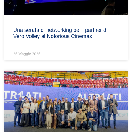
Una serata di networking per i partner di
Vero Volley al Notorious Cinemas
26 Maggio 2026