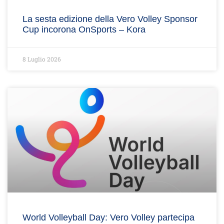
La sesta edizione della Vero Volley Sponsor
Cup incorona OnSports – Kora
8 Luglio 2026
World Volleyball Day: Vero Volley partecipa