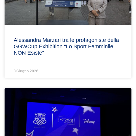
Alessandra Marzari tra le protagoniste della
GGWCup Exhibition “Lo Sport Femminile
NON Esiste”
3 Giugno 2026