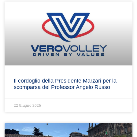
Il cordoglio della Presidente Marzari per la
scomparsa del Professor Angelo Russo
22 Giugno 2026