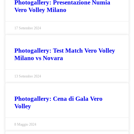
Photogallery: Presentazione Numia
Vero Volley Milano
17 Settembre 2024
Photogallery: Test Match Vero Volley
Milano vs Novara
13 Settembre 2024
Photogallery: Cena di Gala Vero
Volley
8 Maggio 2024