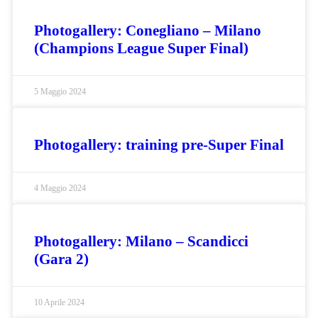
Photogallery: Conegliano – Milano
(Champions League Super Final)
5 Maggio 2024
Photogallery: training pre-Super Final
4 Maggio 2024
Photogallery: Milano – Scandicci
(Gara 2)
10 Aprile 2024