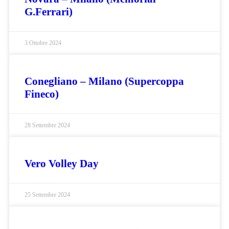
G.Ferrari)
3 Ottobre 2024
Conegliano – Milano (Supercoppa
Fineco)
28 Settembre 2024
Vero Volley Day
25 Settembre 2024