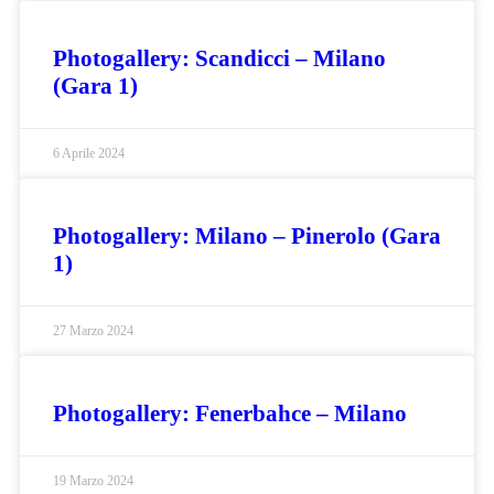
Photogallery: Scandicci – Milano
(Gara 1)
6 Aprile 2024
Photogallery: Milano – Pinerolo (Gara
1)
27 Marzo 2024
Photogallery: Fenerbahce – Milano
19 Marzo 2024