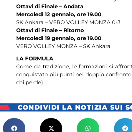
Ottavi di Finale – Andata
Mercoledì 12 gennaio, ore 19.00
SK Ankara – VERO VOLLEY MONZA 0-3
Ottavi di Finale – Ritorno
Mercoledì 19 gennaio, ore 19.00
VERO VOLLEY MONZA – SK Ankara
LA FORMULA
Come da tradizione, le formazioni si affron
conquistato più punti nel doppio confronto 
chi perde).
CONDIVIDI LA NOTIZIA SUI 