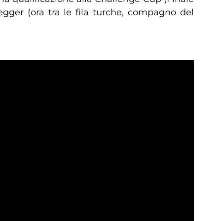
gger (ora tra le fila turche, compagno del