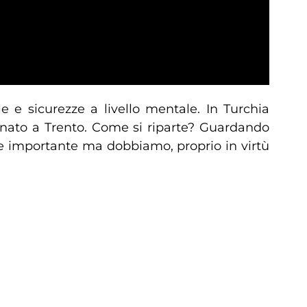
 e sicurezze a livello mentale. In Turchia
inato a Trento. Come si riparte? Guardando
ze importante ma dobbiamo, proprio in virtù