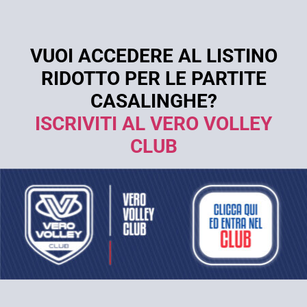
VUOI ACCEDERE AL LISTINO
RIDOTTO PER LE PARTITE
CASALINGHE?
ISCRIVITI AL VERO VOLLEY
CLUB