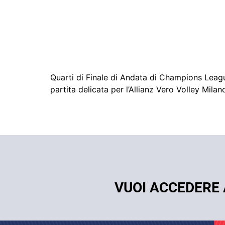
Quarti di Finale di Andata di Champions Leagu
partita delicata per l’Allianz Vero Volley Mil
VUOI ACCEDERE 