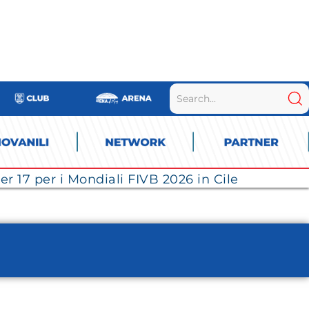
r 17 per i Mondiali FIVB 2026 in Cile