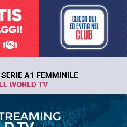
 SERIE A1 FEMMINILE
LL WORLD TV