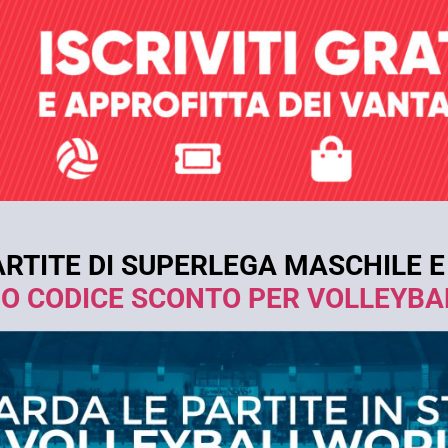
RTITE DI SUPERLEGA MASCHILE E
TUO CODICE SCONTO PER VOLLEYBA