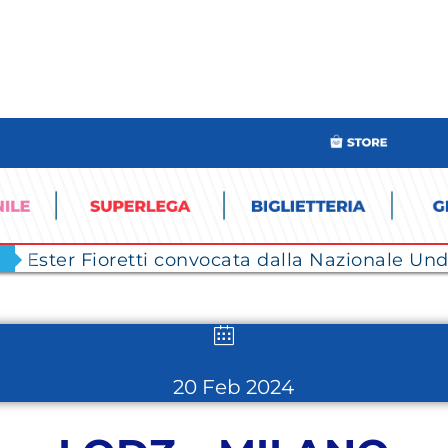
Ester Fioretti convocata dalla Nazionale Unde
20 Feb 2024