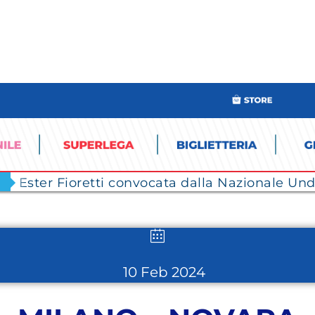
Ester Fioretti convocata dalla Nazionale Unde
10 Feb 2024