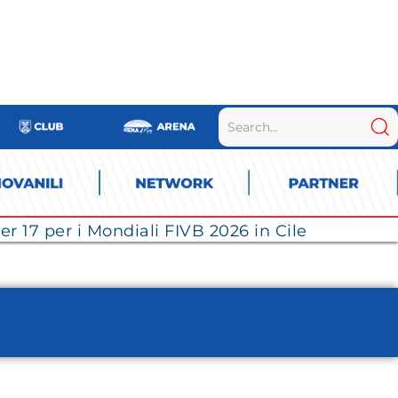
r 17 per i Mondiali FIVB 2026 in Cile