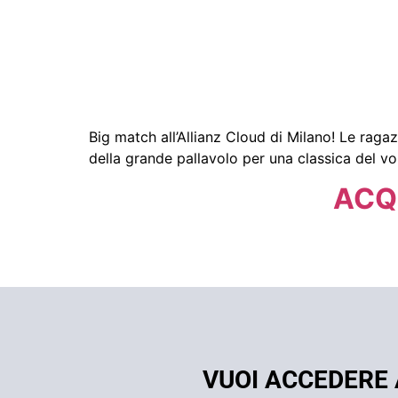
Big match all’Allianz Cloud di Milano! Le raga
della grande pallavolo per una classica del vo
ACQU
VUOI ACCEDERE 