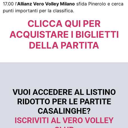
17.00 l’
Allianz Vero Volley Milano
sfida Pinerolo e cerca
punti importanti per la classifica.
CLICCA QUI PER
ACQUISTARE I BIGLIETTI
DELLA PARTITA
VUOI ACCEDERE AL LISTINO
RIDOTTO PER LE PARTITE
CASALINGHE?
ISCRIVITI AL VERO VOLLEY