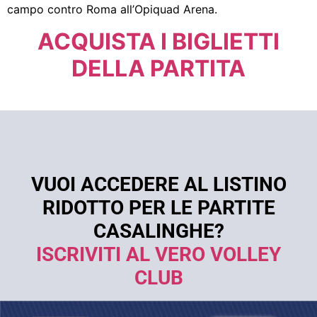
campo contro Roma all’Opiquad Arena.
ACQUISTA I BIGLIETTI
DELLA PARTITA
VUOI ACCEDERE AL LISTINO
RIDOTTO PER LE PARTITE
CASALINGHE?
ISCRIVITI AL VERO VOLLEY
CLUB