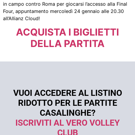
in campo contro Roma per giocarsi l’accesso alla Final
Four, appuntamento mercoledì 24 gennaio alle 20.30
all’Allianz Cloud!
ACQUISTA I BIGLIETTI
DELLA PARTITA
VUOI ACCEDERE AL LISTINO
RIDOTTO PER LE PARTITE
CASALINGHE?
ISCRIVITI AL VERO VOLLEY
CLUB