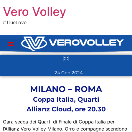
Vero Volley
#TrueLove
24 Gen 2024
MILANO – ROMA
Coppa Italia, Quarti
Allianz Cloud, ore 20.30
Gara secca dei Quarti di Finale di Coppa Italia per
l’Allianz Vero Volley Milano. Orro e compagne scendono