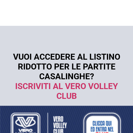
VUOI ACCEDERE AL LISTINO
RIDOTTO PER LE PARTITE
CASALINGHE?
ISCRIVITI AL VERO VOLLEY
CLUB