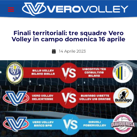
Finali territoriali: tre squadre Vero
Volley in campo domenica 16 aprile
14 Aprile 2023