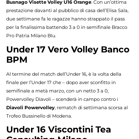
Busnago Visette Volley U16 Orange
. Con un’ottima
prestazione davanti al pubblico di casa dell’Elisa Sala,
due settimane fa le ragazze hanno strappato il pass
per la finalissima battendo 3 a 0 in semifinale Bracco
Pro Patria Milano Blu.
Under 17 Vero Volley Banco
BPM
Al termine del match dell’Under 16, è la volta della
finale per l’Under 17 che – dopo aver sconfitto in
semifinale a metà marzo, con un netto 3 a 0,
Powervolley Diavoli – scenderà in campo contro i
Diavoli Powervolley
, rematch di settimana scorsa al
Trofeo Bussinello di Modena.
Under 16 Viscontini Tea