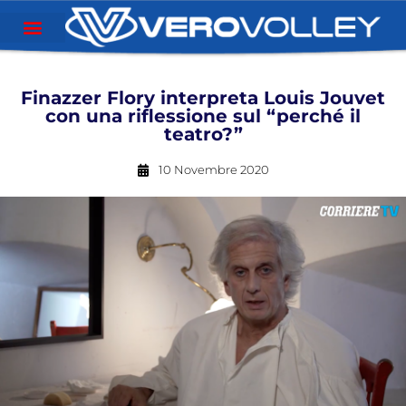
Finazzer Flory interpreta Louis Jouvet
con una riflessione sul “perché il
teatro?”
10 Novembre 2020