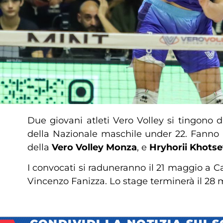
Due giovani atleti Vero Volley si tingono d
della Nazionale maschile under 22. Fanno 
della
Vero Volley Monza
, e
Hryhorii Khots
I convocati si raduneranno il 21 maggio a Ca
Vincenzo Fanizza. Lo stage terminerà il 28 