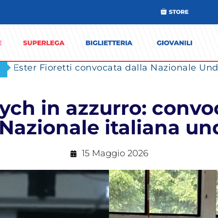
Ester Fioretti convocata dalla Nazionale Unde
ych in azzurro: convo
 Nazionale italiana un
15 Maggio 2026