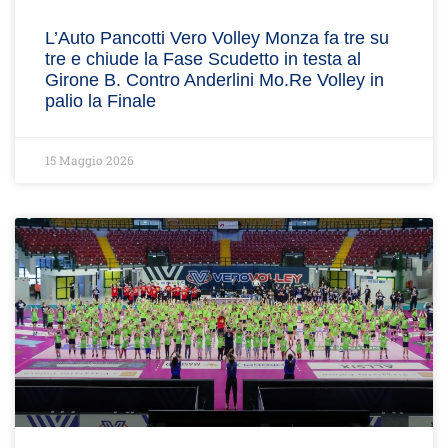
L’Auto Pancotti Vero Volley Monza fa tre su
tre e chiude la Fase Scudetto in testa al
Girone B. Contro Anderlini Mo.Re Volley in
palio la Finale
15 Maggio 2026