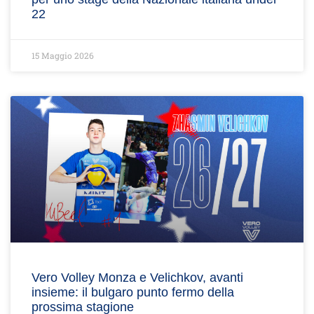
22
15 Maggio 2026
Vero Volley Monza e Velichkov, avanti
insieme: il bulgaro punto fermo della
prossima stagione