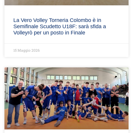
La Vero Volley Torneria Colombo è in
Semifinale Scudetto U18F: sarà sfida a
Volleyrò per un posto in Finale
15 Maggio 2026