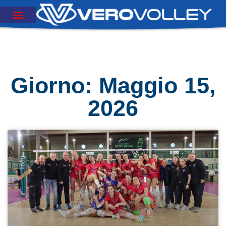
Giorno: Maggio 15,
2026