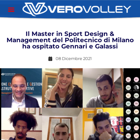
Il Master in Sport Design &
Management del Politecnico di Milano
ha ospitato Gennari e Galassi
08 Dicembre 2021