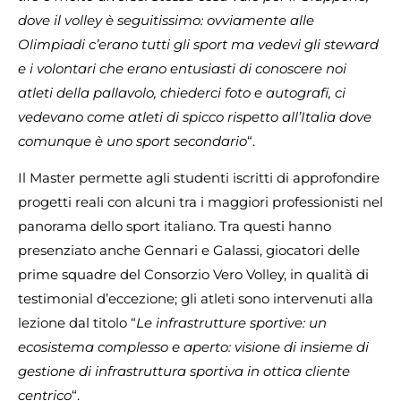
dove il volley è seguitissimo: ovviamente alle
Olimpiadi c’erano tutti gli sport ma vedevi gli steward
e i volontari che erano entusiasti di conoscere noi
atleti della pallavolo, chiederci foto e autografi, ci
vedevano come atleti di spicco rispetto all’Italia dove
comunque è uno sport secondario
“.
Il Master permette agli studenti iscritti di approfondire
progetti reali con alcuni tra i maggiori professionisti nel
panorama dello sport italiano. Tra questi hanno
presenziato anche Gennari e Galassi, giocatori delle
prime squadre del Consorzio Vero Volley, in qualità di
testimonial d’eccezione; gli atleti sono intervenuti alla
lezione dal titolo “
Le infrastrutture sportive: un
ecosistema complesso e aperto: visione di insieme di
gestione di infrastruttura sportiva in ottica cliente
centrico
“.