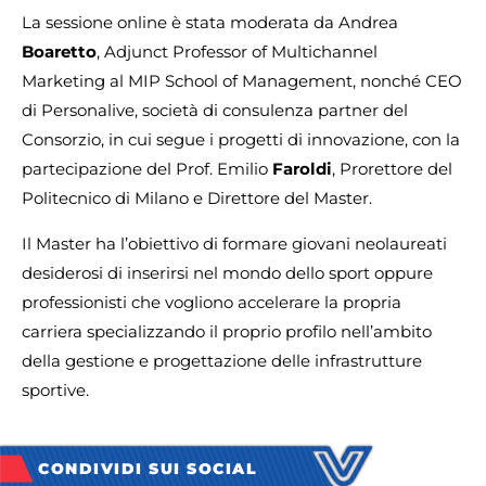
La sessione online è stata moderata da Andrea
Boaretto
, Adjunct Professor of Multichannel
Marketing al MIP School of Management, nonché CEO
di Personalive, società di consulenza partner del
Consorzio, in cui segue i progetti di innovazione, con la
partecipazione del Prof. Emilio
Faroldi
, Prorettore del
Politecnico di Milano e Direttore del Master.
Il Master ha l’obiettivo di formare giovani neolaureati
desiderosi di inserirsi nel mondo dello sport oppure
professionisti che vogliono accelerare la propria
carriera specializzando il proprio profilo nell’ambito
della gestione e progettazione delle infrastrutture
sportive.
CONDIVIDI SUI SOCIAL