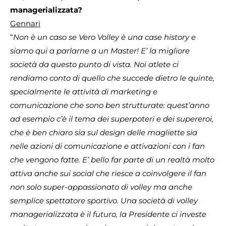
managerializzata?
Gennari
“
Non è un caso se Vero Volley è una case history e
siamo qui a parlarne a un Master! E’ la migliore
società da questo punto di vista. Noi atlete ci
rendiamo conto di quello che succede dietro le quinte,
specialmente le attività di marketing e
comunicazione che sono ben strutturate: quest’anno
ad esempio c’è il tema dei superpoteri e dei supereroi,
che è ben chiaro sia sul design delle magliette sia
nelle azioni di comunicazione e attivazioni con i fan
che vengono fatte. E’ bello far parte di un realtà molto
attiva anche sui social che riesce a coinvolgere il fan
non solo super-appassionato di volley ma anche
semplice spettatore sportivo. Una società di volley
managerializzata è il futuro, la Presidente ci investe