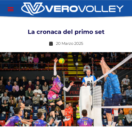
La cronaca del primo set
20 Marzo 2025