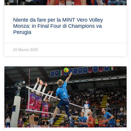
Niente da fare per la MINT Vero Volley
Monza: in Final Four di Champions va
Perugia
20 Marzo 2025