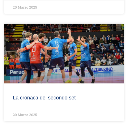
20 Marzo 2025
La cronaca del secondo set
20 Marzo 2025