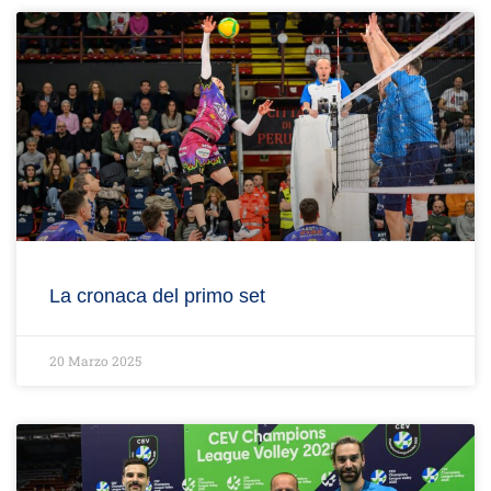
La cronaca del primo set
20 Marzo 2025