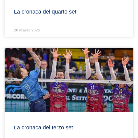
La cronaca del quarto set
20 Marzo 2025
La cronaca del terzo set