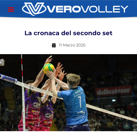
La cronaca del secondo set
11 Marzo 2025