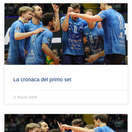
La cronaca del primo set
11 Marzo 2025