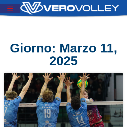
Giorno: Marzo 11,
2025