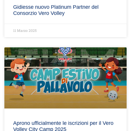
Gidiesse nuovo Platinum Partner del
Consorzio Vero Volley
11 Marzo 2025
Aprono ufficialmente le iscrizioni per il Vero
Volley City Camp 2025