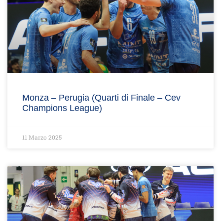
Monza – Perugia (Quarti di Finale – Cev
Champions League)
11 Marzo 2025