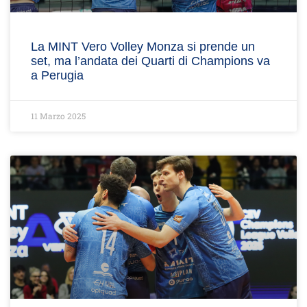
La MINT Vero Volley Monza si prende un
set, ma l’andata dei Quarti di Champions va
a Perugia
11 Marzo 2025