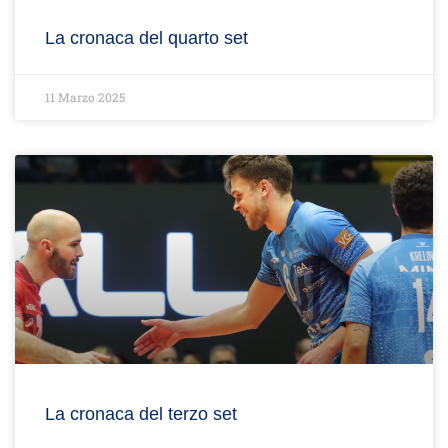
La cronaca del quarto set
11 Marzo 2025
La cronaca del terzo set