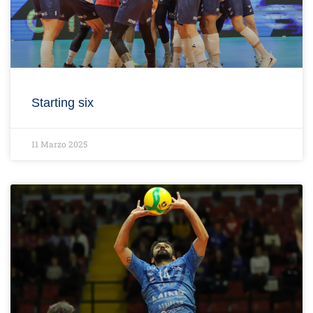
Starting six
11 Marzo 2025