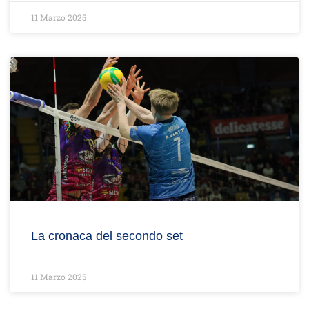
11 Marzo 2025
La cronaca del secondo set
11 Marzo 2025