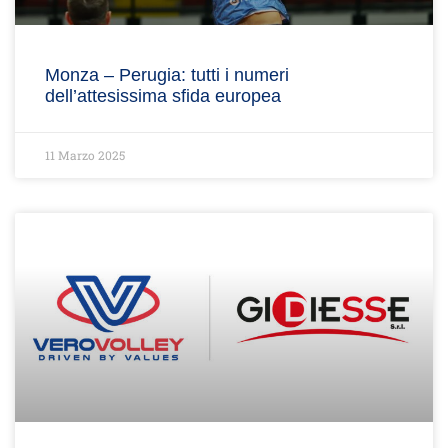
Monza – Perugia: tutti i numeri
dell’attesissima sfida europea
11 Marzo 2025