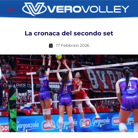
La cronaca del secondo set
17 Febbraio 2026