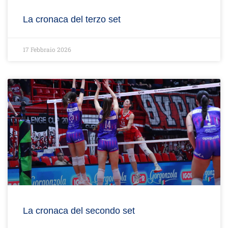
La cronaca del terzo set
17 Febbraio 2026
La cronaca del secondo set