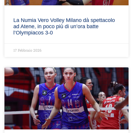
La Numia Vero Volley Milano dà spettacolo
ad Atene, in poco più di un’ora batte
l’Olympiacos 3-0
17 Febbraio 2026