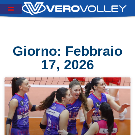
Giorno: Febbraio
17, 2026