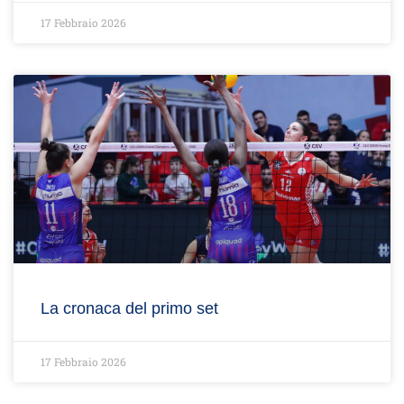
17 Febbraio 2026
La cronaca del primo set
17 Febbraio 2026