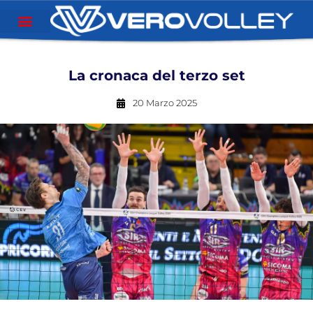
La cronaca del terzo set
20 Marzo 2025