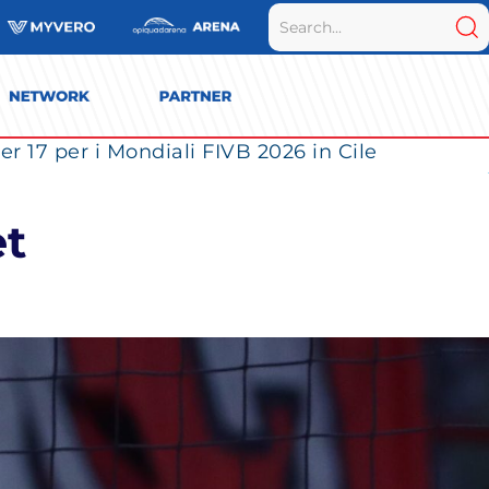
r 17 per i Mondiali FIVB 2026 in Cile
et