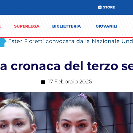
Ester Fioretti convocata dalla Nazionale Unde
a cronaca del terzo s
17 Febbraio 2026