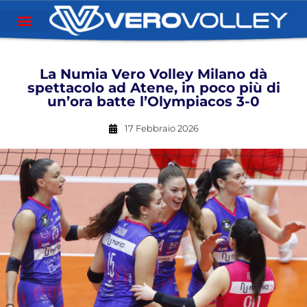
La Numia Vero Volley Milano dà
spettacolo ad Atene, in poco più di
un’ora batte l’Olympiacos 3-0
17 Febbraio 2026