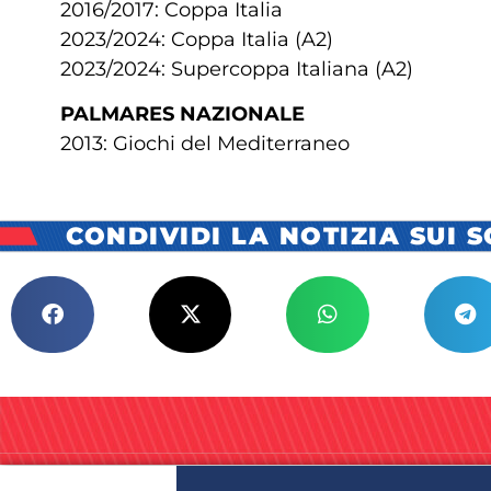
2016/2017: Coppa Italia
2023/2024: Coppa Italia (A2)
2023/2024: Supercoppa Italiana (A2)
PALMARES NAZIONALE
2013: Giochi del Mediterraneo
CONDIVIDI LA NOTIZIA SUI 