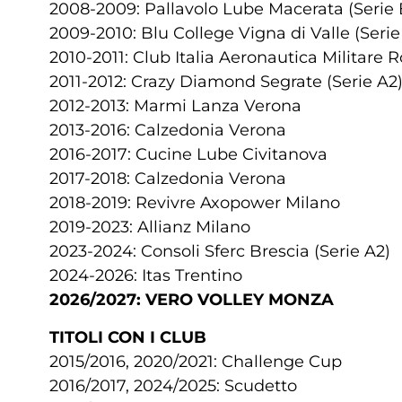
2008-2009: Pallavolo Lube Macerata (Serie 
2009-2010: Blu College Vigna di Valle (Serie
2010-2011: Club Italia Aeronautica Militare 
2011-2012: Crazy Diamond Segrate (Serie A2
2012-2013: Marmi Lanza Verona
2013-2016: Calzedonia Verona
2016-2017: Cucine Lube Civitanova
2017-2018: Calzedonia Verona
2018-2019: Revivre Axopower Milano
2019-2023: Allianz Milano
2023-2024: Consoli Sferc Brescia (Serie A2)
2024-2026: Itas Trentino
2026/2027: VERO VOLLEY MONZA
TITOLI CON I CLUB
2015/2016, 2020/2021: Challenge Cup
2016/2017, 2024/2025: Scudetto