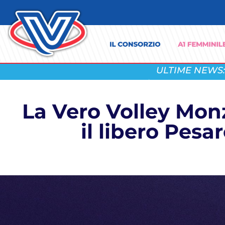
ULTIME NEWS:
La Vero Volley Mon
il libero Pesa