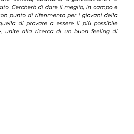
ato. Cercherò di dare il meglio, in campo e
on punto di riferimento per i giovani della
uella di provare a essere il più possibile
 unite alla ricerca di un buon feeling di