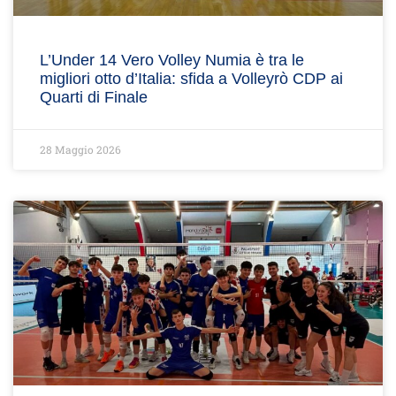
L’Under 14 Vero Volley Numia è tra le
migliori otto d’Italia: sfida a Volleyrò CDP ai
Quarti di Finale
28 Maggio 2026