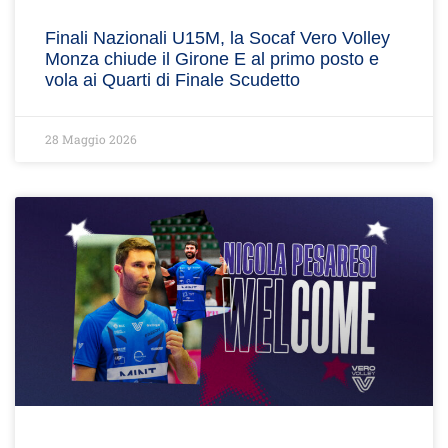
Finali Nazionali U15M, la Socaf Vero Volley
Monza chiude il Girone E al primo posto e
vola ai Quarti di Finale Scudetto
28 Maggio 2026