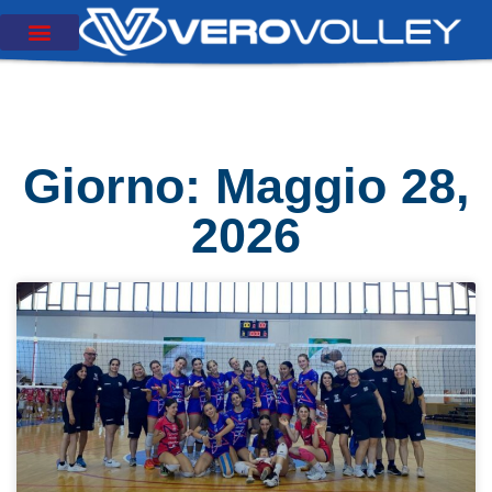
Giorno: Maggio 28,
2026