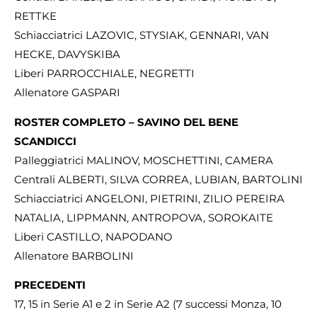
RETTKE
Schiacciatrici LAZOVIC, STYSIAK, GENNARI, VAN
HECKE, DAVYSKIBA
Liberi PARROCCHIALE, NEGRETTI
Allenatore GASPARI
ROSTER COMPLETO – SAVINO DEL BENE
SCANDICCI
Palleggiatrici MALINOV, MOSCHETTINI, CAMERA
Centrali ALBERTI, SILVA CORREA, LUBIAN, BARTOLINI
Schiacciatrici ANGELONI, PIETRINI, ZILIO PEREIRA
NATALIA, LIPPMANN, ANTROPOVA, SOROKAITE
Liberi CASTILLO, NAPODANO
Allenatore BARBOLINI
PRECEDENTI
17, 15 in Serie A1 e 2 in Serie A2 (7 successi Monza, 10