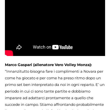
Marco Gaspari (allenatore Vero Volley Monza):
“Innanzitutto bisogna fare i complimenti a Novara per
come ha giocato e per come ha preso ritmo dopo un
primo set ben interpretato da noi in ogni reparto. E’ un
periodo in cui ci sono tante partite e dobbiamo
imparare ad adattarci prontamente a quello che
succede in campo. Stiamo affrontando probabilmente