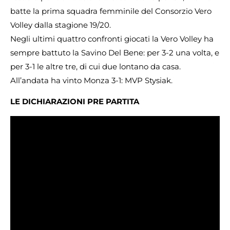
batte la prima squadra femminile del Consorzio Vero
Volley dalla stagione 19/20.
Negli ultimi quattro confronti giocati la Vero Volley ha
sempre battuto la Savino Del Bene: per 3-2 una volta, e
per 3-1 le altre tre, di cui due lontano da casa.
All’andata ha vinto Monza 3-1: MVP Stysiak.
LE DICHIARAZIONI PRE PARTITA