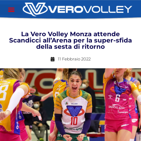
La Vero Volley Monza attende
Scandicci all’Arena per la super-sfida
della sesta di ritorno
11 Febbraio 2022