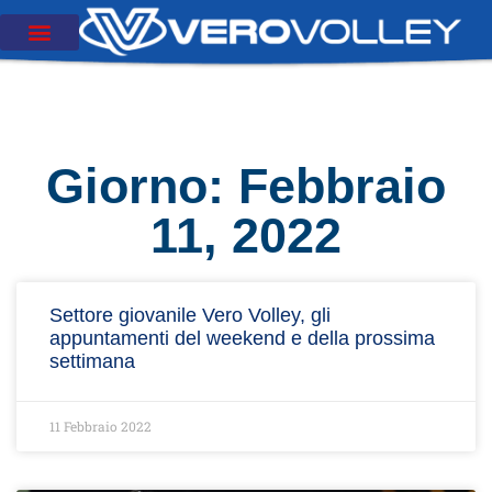
Giorno: Febbraio
11, 2022
Settore giovanile Vero Volley, gli
appuntamenti del weekend e della prossima
settimana
11 Febbraio 2022