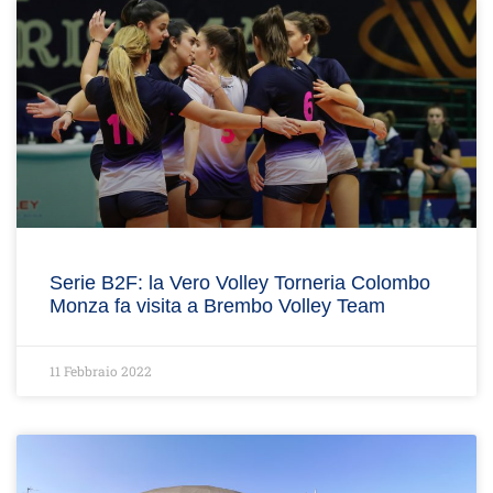
Serie B2F: la Vero Volley Torneria Colombo
Monza fa visita a Brembo Volley Team
11 Febbraio 2022