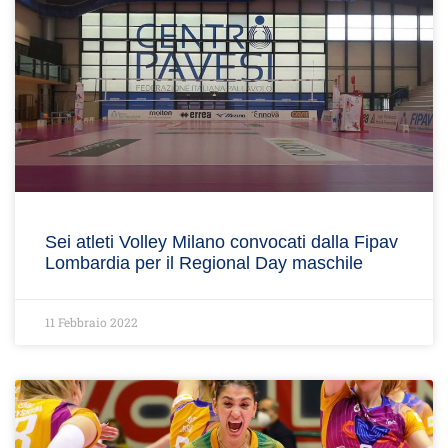
Sei atleti Volley Milano convocati dalla Fipav
Lombardia per il Regional Day maschile
11 Febbraio 2022