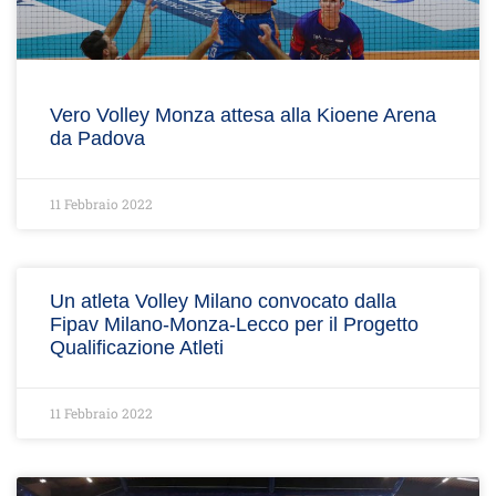
Vero Volley Monza attesa alla Kioene Arena
da Padova
11 Febbraio 2022
Un atleta Volley Milano convocato dalla
Fipav Milano-Monza-Lecco per il Progetto
Qualificazione Atleti
11 Febbraio 2022