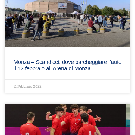
Monza – Scandicci: dove parcheggiare l’auto
il 12 febbraio all’Arena di Monza
11 Febbraio 2022