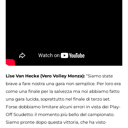
Lise Van Hecke (Vero Volley Monza):
“Siamo state
brave a fare nostra una gara non semplice. Per loro era
come una finale per la salvezza ma noi abbiamo fatto
una gara lucida, soprattutto nel finale di terzo set.
Forse dobbiamo limitare alcuni errori in vista dei Play-
Off Scudetto: il momento più bello del campionato.
Siamo pronte dopo questa vittoria, che ha visto