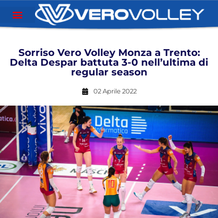
Sorriso Vero Volley Monza a Trento:
Delta Despar battuta 3-0 nell’ultima di
regular season
02 Aprile 2022