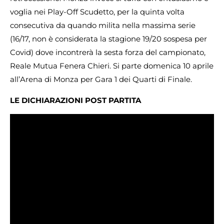
voglia nei Play-Off Scudetto, per la quinta volta
consecutiva da quando milita nella massima serie
(16/17, non è considerata la stagione 19/20 sospesa per
Covid) dove incontrerà la sesta forza del campionato,
Reale Mutua Fenera Chieri. Si parte domenica 10 aprile
all’Arena di Monza per Gara 1 dei Quarti di Finale.
LE DICHIARAZIONI POST PARTITA