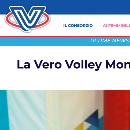
ULTIME NEWS:
La Vero Volley Mon