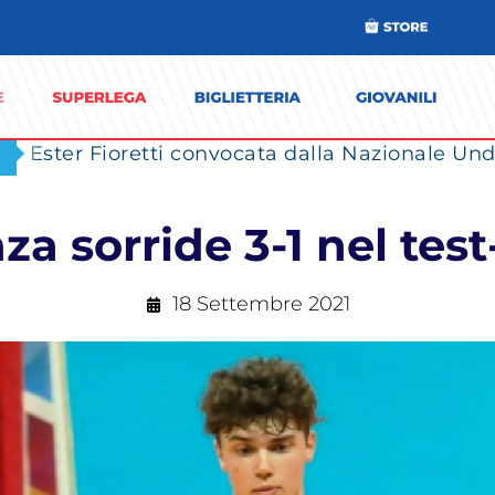
Ester Fioretti convocata dalla Nazionale Unde
za sorride 3-1 nel te
18 Settembre 2021