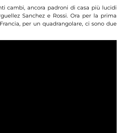
nti cambi, ancora padroni di casa più lucidi
Arguellez Sanchez e Rossi. Ora per la prima
Francia, per un quadrangolare, ci sono due