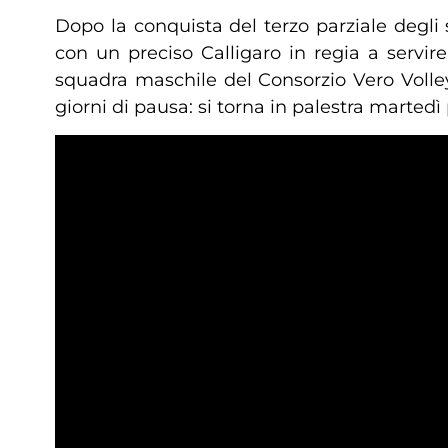
Dopo la conquista del terzo parziale degli 
con un preciso Calligaro in regia a servir
squadra maschile del Consorzio Vero Volle
giorni di pausa: si torna in palestra martedì