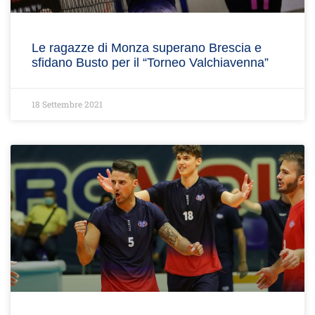
Le ragazze di Monza superano Brescia e
sfidano Busto per il “Torneo Valchiavenna”
18 Settembre 2021