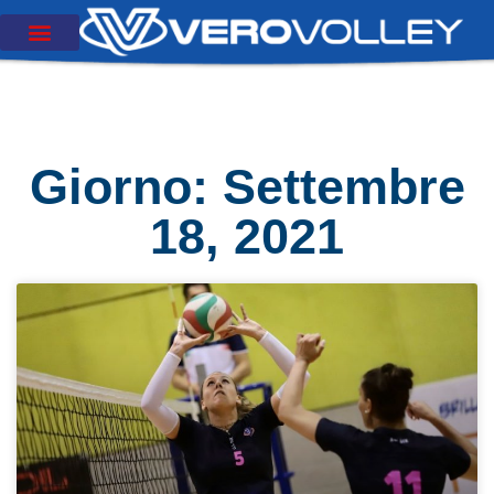
Giorno: Settembre
18, 2021