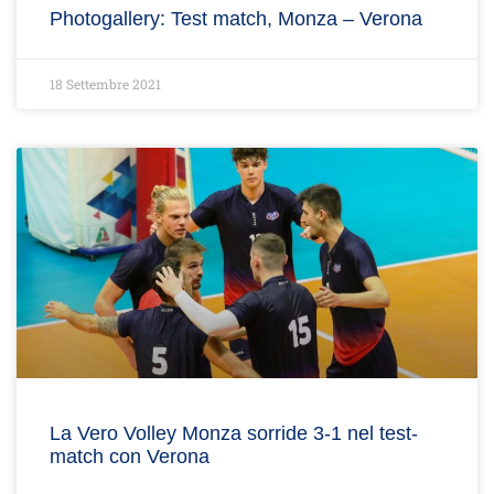
Photogallery: Test match, Monza – Verona
18 Settembre 2021
La Vero Volley Monza sorride 3-1 nel test-
match con Verona