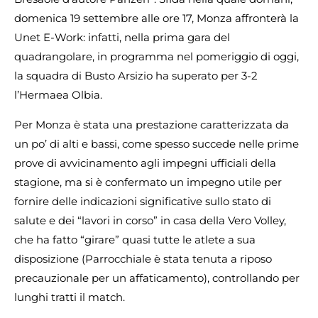
domenica 19 settembre alle ore 17, Monza affronterà la
Unet E-Work: infatti, nella prima gara del
quadrangolare, in programma nel pomeriggio di oggi,
la squadra di Busto Arsizio ha superato per 3-2
l’Hermaea Olbia.
Per Monza è stata una prestazione caratterizzata da
un po’ di alti e bassi, come spesso succede nelle prime
prove di avvicinamento agli impegni ufficiali della
stagione, ma si è confermato un impegno utile per
fornire delle indicazioni significative sullo stato di
salute e dei “lavori in corso” in casa della Vero Volley,
che ha fatto “girare” quasi tutte le atlete a sua
disposizione (Parrocchiale è stata tenuta a riposo
precauzionale per un affaticamento), controllando per
lunghi tratti il match.