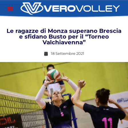
Le ragazze di Monza superano Brescia
e sfidano Busto per il “Torneo
Valchiavenna”
18 Settembre 2021