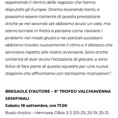
aspettando il rientro delle ragazze che hanno
disputato gli Europei. Stiamo lavorando tanto, e
possiamo essere contente di questa prestazione.
Anche se nel secondo set abbiamo avuto un calo, ma
siamo tornate in fretta a pensare come risolvere i
problemi nel modo giusto e nei parziali successivi
abbiamo trovato nuovamente il ritmo e il distacco che
servivano rispetto alle nostre avversarie. Sono anche
contenta di aver avuto l’occasione di giocare, e sono
felice di fare parte di questa squadra per una nuova
stagione che affrontiamo con tantissime motivazioni”
.
BRESAOLE D’AUTORE – 6° TROFEO VALCHIAVENNA
SEMIFINALI
Sabato 18 settembre, ore 17.00
Busto Arsizio – Hermaea Olbia 3-2 (20-25, 25-19, 25-21,