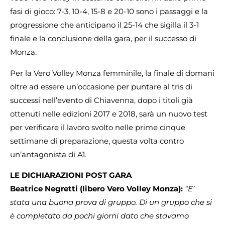
fasi di gioco: 7-3, 10-4, 15-8 e 20-10 sono i passaggi e la
progressione che anticipano il 25-14 che sigilla il 3-1
finale e la conclusione della gara, per il successo di
Monza.
Per la Vero Volley Monza femminile, la finale di domani
oltre ad essere un’occasione per puntare al tris di
successi nell’evento di Chiavenna, dopo i titoli già
ottenuti nelle edizioni 2017 e 2018, sarà un nuovo test
per verificare il lavoro svolto nelle prime cinque
settimane di preparazione, questa volta contro
un’antagonista di A1.
LE DICHIARAZIONI POST GARA
Beatrice Negretti (libero Vero Volley Monza):
“E’
stata una buona prova di gruppo. Di un gruppo che si
è completato da pochi giorni dato che stavamo