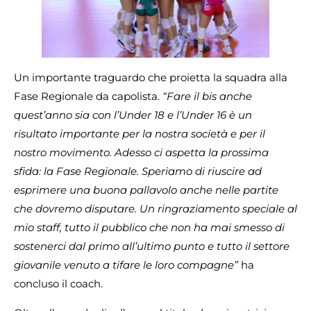
Un importante traguardo che proietta la squadra alla
Fase Regionale da capolista.
“Fare il bis anche
quest’anno sia con l’Under 18 e l’Under 16 è un
risultato importante per la nostra società e per il
nostro movimento. Adesso ci aspetta la prossima
sfida: la Fase Regionale. Speriamo di riuscire ad
esprimere una buona pallavolo anche nelle partite
che dovremo disputare. Un ringraziamento speciale al
mio staff, tutto il pubblico che non ha mai smesso di
sostenerci dal primo all’ultimo punto e tutto il settore
giovanile venuto a tifare le loro compagne”
ha
concluso il coach.