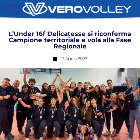
L’Under 16f Delicatesse si riconferma
Campione territoriale e vola alla Fase
Regionale
17 Aprile 2023