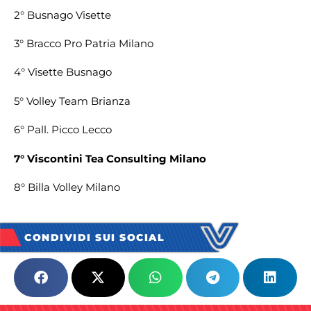
2° Busnago Visette
3° Bracco Pro Patria Milano
4° Visette Busnago
5° Volley Team Brianza
6°
Pall. Picco Lecco
7° Viscontini Tea Consulting Milano
8° Billa Volley Milano
CONDIVIDI SUI SOCIAL