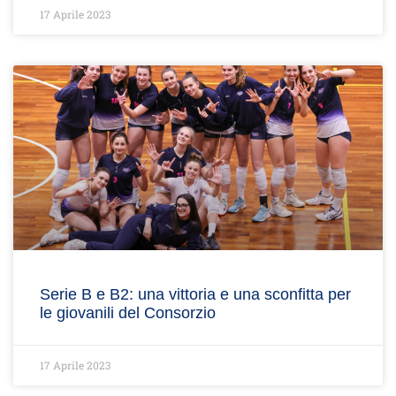
17 Aprile 2023
Serie B e B2: una vittoria e una sconfitta per
le giovanili del Consorzio
17 Aprile 2023