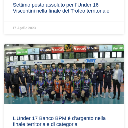
Settimo posto assoluto per l’Under 16
Viscontini nella finale del Trofeo territoriale
17 Aprile 2023
L’Under 17 Banco BPM è d’argento nella
finale territoriale di categoria