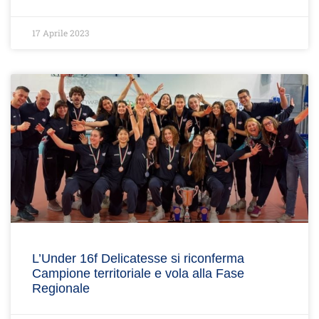
17 Aprile 2023
L’Under 16f Delicatesse si riconferma
Campione territoriale e vola alla Fase
Regionale