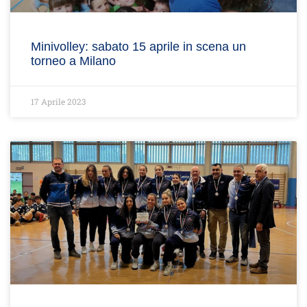
Minivolley: sabato 15 aprile in scena un
torneo a Milano
17 Aprile 2023