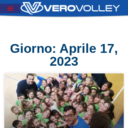
Giorno: Aprile 17,
2023